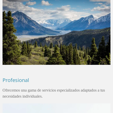
Profesional
Ofrecemos una gama de servicios especializados adaptados a tus
necesidades individuales.