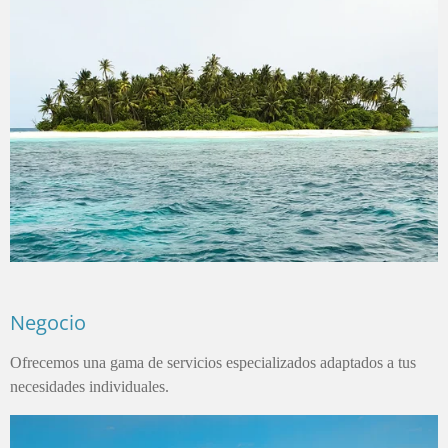
Negocio
Ofrecemos una gama de servicios especializados adaptados a tus
necesidades individuales.