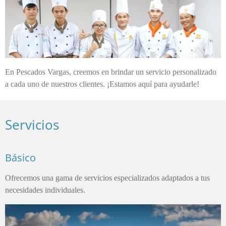
En Pescados Vargas, creemos en brindar un servicio personalizado
a cada uno de nuestros clientes. ¡Estamos aquí para ayudarle!
Servicios
Básico
Ofrecemos una gama de servicios especializados adaptados a tus
necesidades individuales.