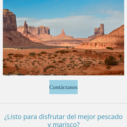
Contáctanos
¿Listo para disfrutar del mejor pescado
y marisco?